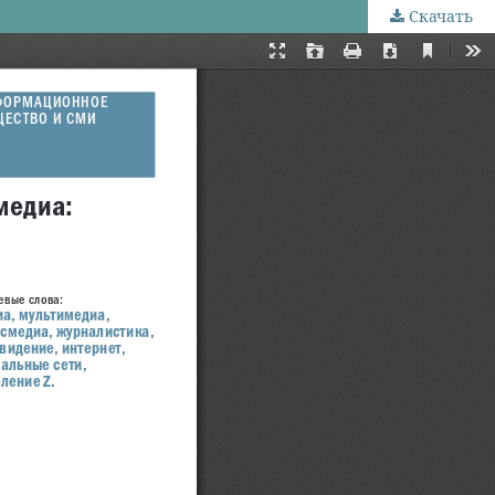
Скачать