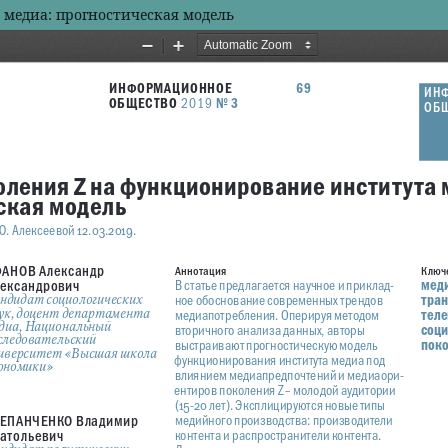
медиа: прогностическая модель