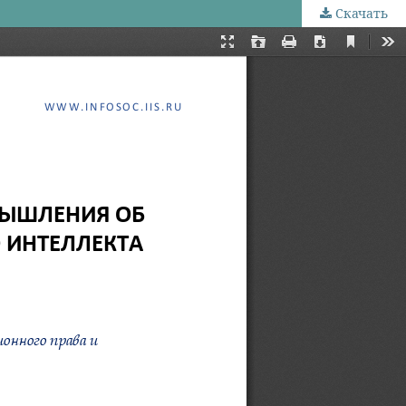
Скачать