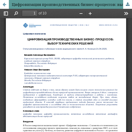
Цифровизация производственных бизнес-процессов: выбор технических решений