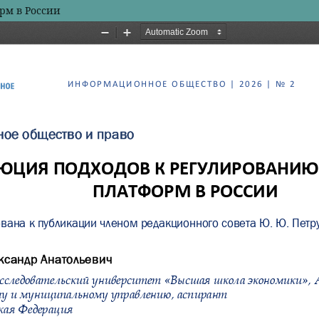
рм в России