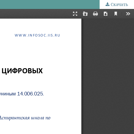
Скачать