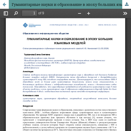
Гуманитарные науки и образование в эпоху больших языковых моделей