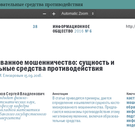
вательные средства противодействия