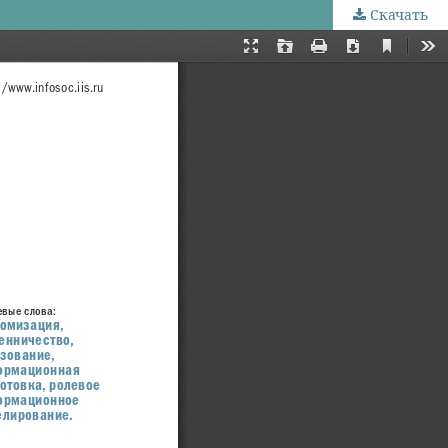
Скачать