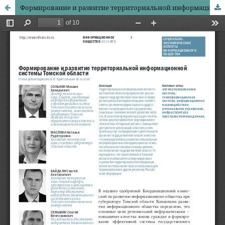
Формирование и развитие территориальной информационной системы Томской области