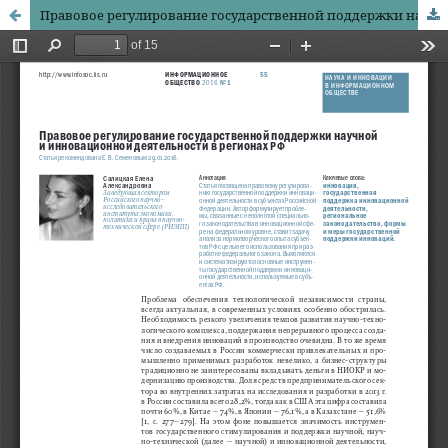
Правовое регулирование государственной поддержки научной и инновационной деятельности в регионах РФ