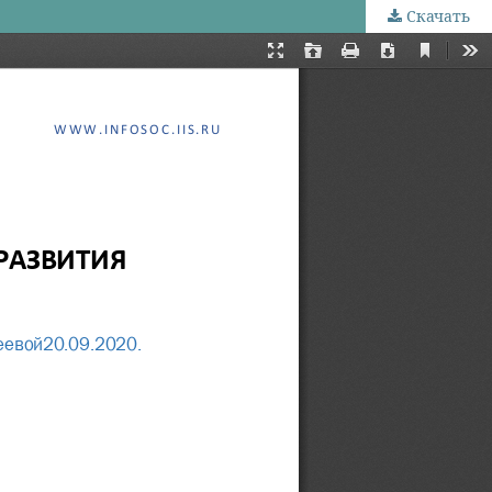
Скачать