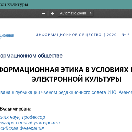
ной культуры