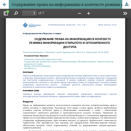
Содержание права на информацию в контексте режима информации открытого и ограниченного доступа