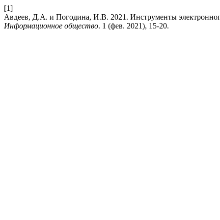
[1]
Авдеев, Д.А. и Погодина, И.В. 2021. Инструменты электронно
Информационное общество
. 1 (фев. 2021), 15-20.