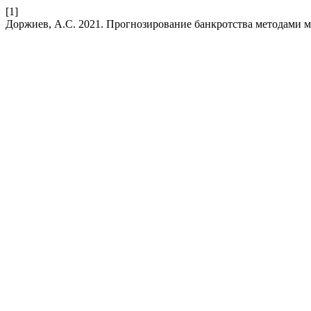
[1]
Доржиев, А.С. 2021. Прогнозирование банкротства методами 