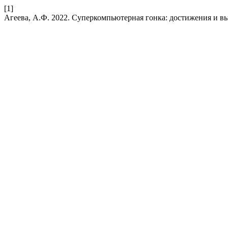
[1]
Агеева, А.Ф. 2022. Суперкомпьютерная гонка: достижения и в