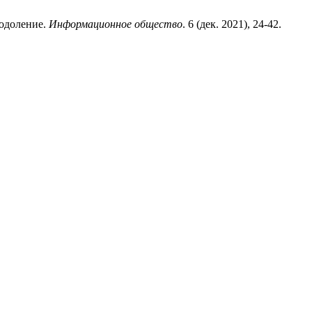
еодоление.
Информационное общество
. 6 (дек. 2021), 24-42.