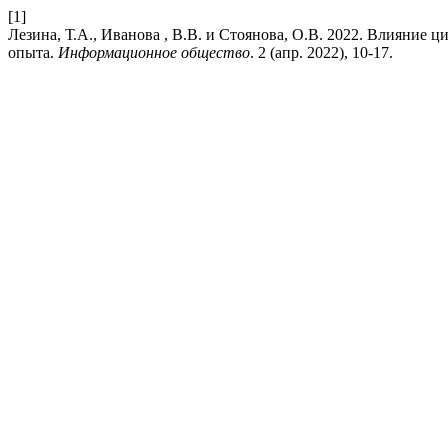
[1]
Лезина, Т.А., Иванова , В.В. и Стоянова, О.В. 2022. Влияние 
опыта.
Информационное общество
. 2 (апр. 2022), 10-17.