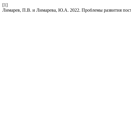
[1]
Лимарев, П.В. и Лимарева, Ю.А. 2022. Проблемы развития по