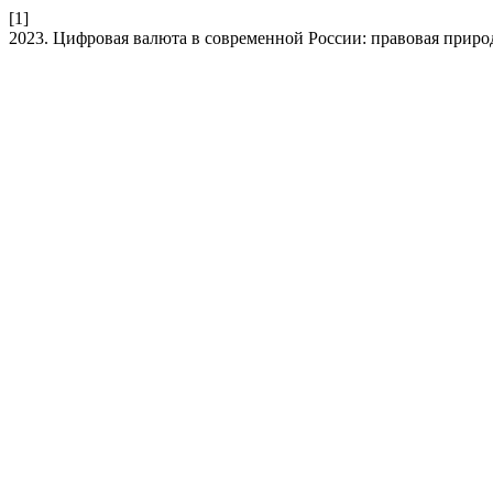
[1]
2023. Цифровая валюта в современной России: правовая приро