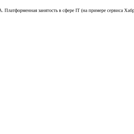
В. А. Платформенная занятость в сфере IT (на примере сервиса Ха