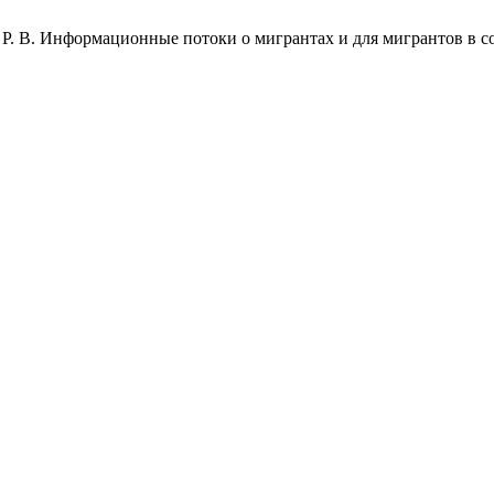
ма, Р. В. Информационные потоки о мигрантах и для мигрантов в