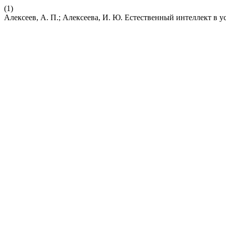
(1)
Алексеев, А. П.; Алексеева, И. Ю. Естественный интеллект в