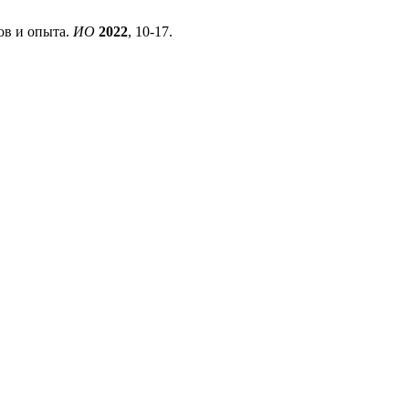
ов и опыта.
ИО
2022
, 10-17.