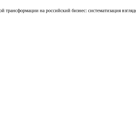
овой трансформации на российский бизнес: систематизация взгляд