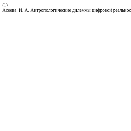
(1)
Асеева, И. А. Антропологические дилеммы цифровой реальнос