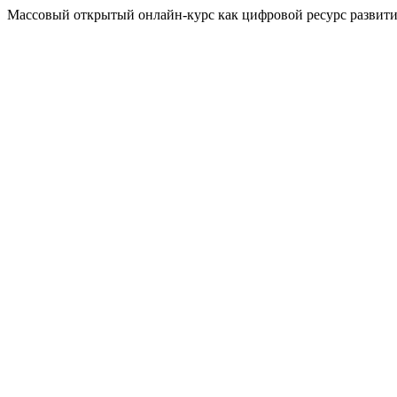
Массовый открытый онлайн-курс как цифровой ресурс развития