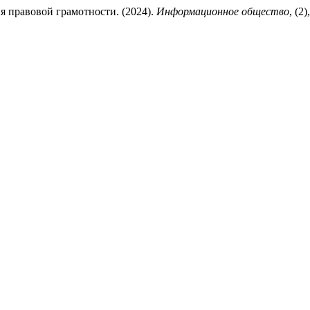
 правовой грамотности. (2024).
Информационное общество
, (2