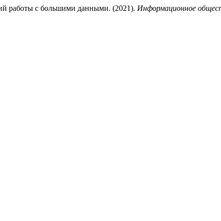
ий работы с большими данными. (2021).
Информационное общес