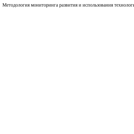
Методология мониторинга развития и использования технолог