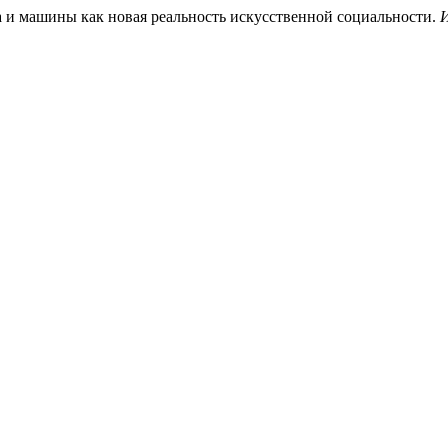
ка и машины как новая реальность искусственной социальности.