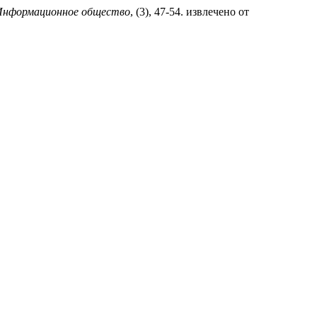
Информационное общество
, (3), 47-54. извлечено от