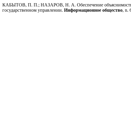
КАБЫТОВ, П. П.; НАЗАРОВ, Н. А. Обеспечение объяснимости 
государственном управлении.
Информационное общество
, n.