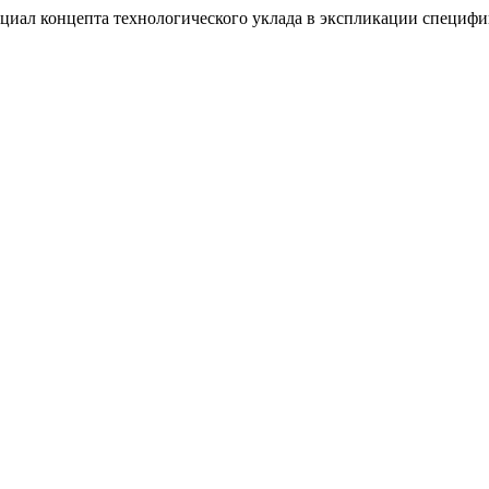
ал концепта технологического уклада в экспликации специф