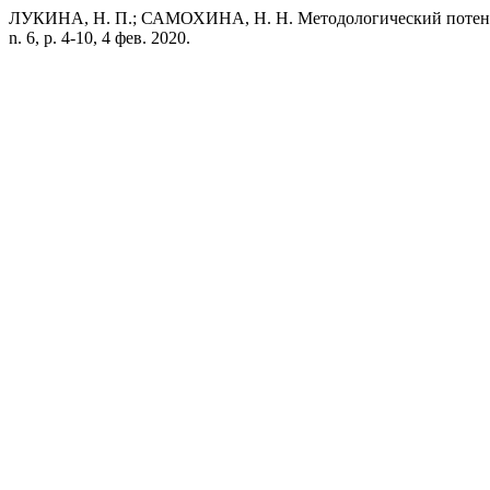
ЛУКИНА, Н. П.; САМОХИНА, Н. Н. Методологический потенци
n. 6, p. 4-10, 4 фев. 2020.