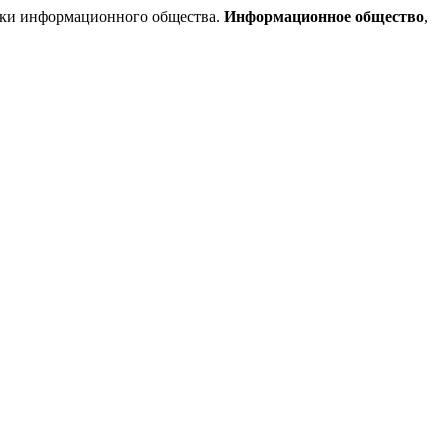
ики информационного общества.
Информационное общество
,