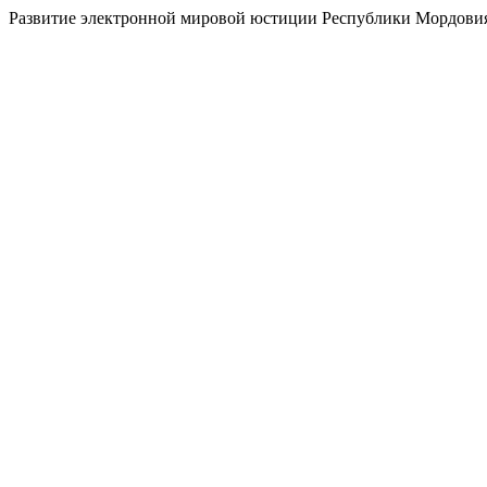
Развитие электронной мировой юстиции Республики Мордови