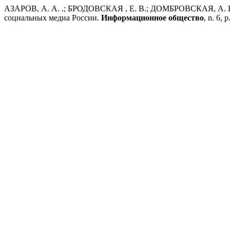
АЗАРОВ, А. А. .; БРОДОВСКАЯ , Е. В.; ДОМБРОВСКАЯ, А. Ю.
социальных медиа России.
Информационное общество
, n. 6, 