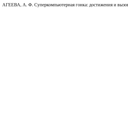
АГЕЕВА, А. Ф. Суперкомпьютерная гонка: достижения и вызо