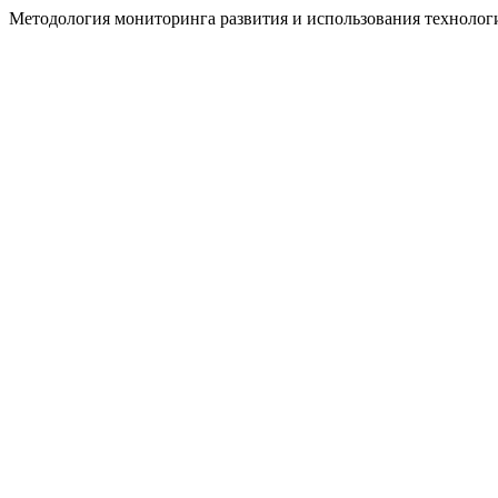
Методология мониторинга развития и использования техноло