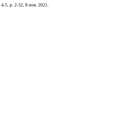
. 4-5, p. 2-32, 8 ноя. 2021.