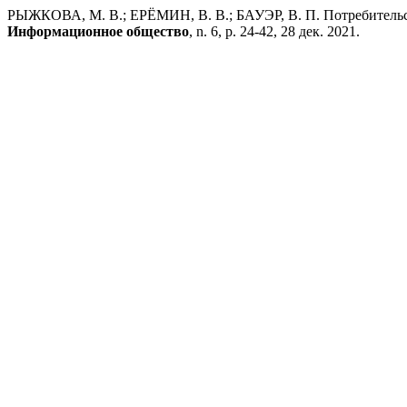
РЫЖКОВА, М. В.; ЕРЁМИН, В. В.; БАУЭР, В. П. Потребительск
Информационное общество
, n. 6, p. 24-42, 28 дек. 2021.