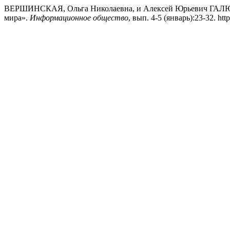
ВЕРШИНСКАЯ, Ольга Николаевна, и Алексей Юрьевич ГАЛЮ
мира».
Информационное общество
, вып. 4-5 (январь):23-32. http: