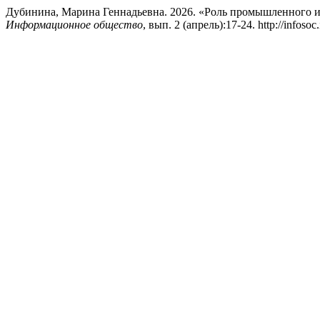
Дубинина, Марина Геннадьевна. 2026. «Роль промышленного и
Информационное общество
, вып. 2 (апрель):17-24. http://infosoc.