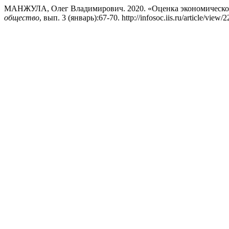
МАНЖУЛА, Олег Владимирович. 2020. «Оценка экономическо
общество
, вып. 3 (январь):67-70. http://infosoc.iis.ru/article/view/2