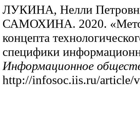
ЛУКИНА, Нелли Петровна
САМОХИНА. 2020. «Мето
концепта технологическог
специфики информационн
Информационное общест
http://infosoc.iis.ru/article