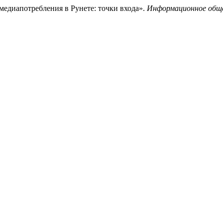
медиапотребления в Рунете: точки входа».
Информационное общ