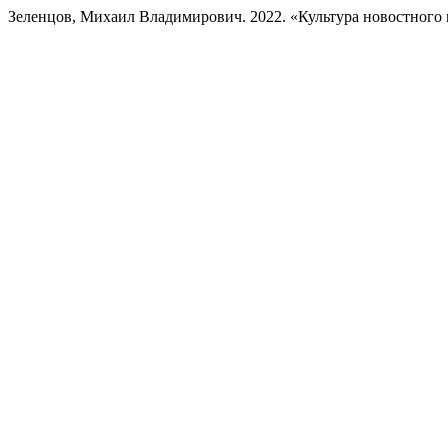
Зеленцов, Михаил Владимирович. 2022. «Культура новостного 