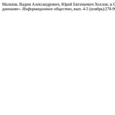
Малахов, Вадим Александрович, Юрий Евгеньевич Хохлов, и 
данными».
Информационное общество
, вып. 4-5 (ноябрь):278-99.