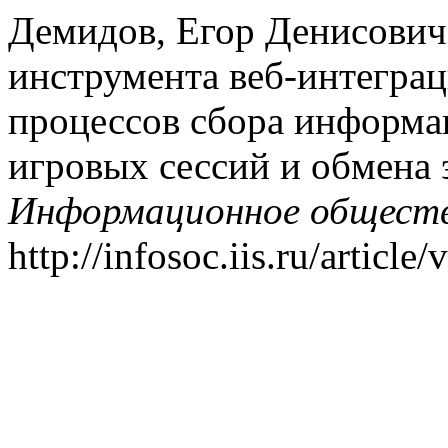
Демидов, Егор Денисович.
инструмента веб-интеграц
процессов сбора информа
игровых сессий и обмена
Информационное общест
http://infosoc.iis.ru/article