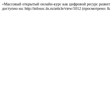
«Массовый открытый онлайн-курс как цифровой ресурс развит
доступно на: http://infosoc.iis.ru/article/view/1012 (просмотрено: 