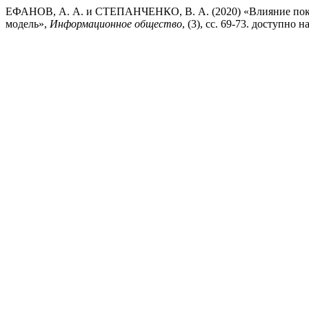
ЕФАНОВ, А. А. и СТЕПАНЧЕНКО, В. А. (2020) «Влияние поко
модель»,
Информационное общество
, (3), сс. 69-73. доступно на