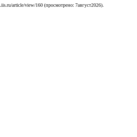
oc.iis.ru/article/view/160 (просмотрено: 7август2026).