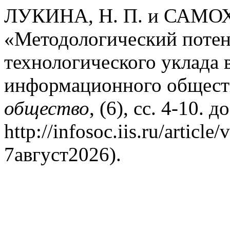
ЛУКИНА, Н. П. и САМОХИ
«Методологический потен
технологического уклада 
информационного общест
общество
, (6), сс. 4-10. 
http://infosoc.iis.ru/artic
7август2026).