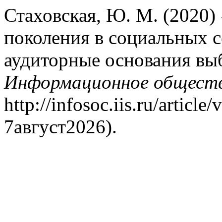
Стаховская, Ю. М. (2020
поколения в социальных с
аудиторные основания вы
Информационное общест
http://infosoc.iis.ru/artic
7август2026).