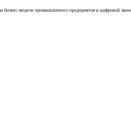
енты бизнес-модели промышленного предприятия в цифровой эко