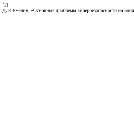
[1]
Д. Р. Емелин, «Основные проблемы кибербезопасности на Бли