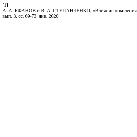
[1]
А. А. ЕФАНОВ и В. А. СТЕПАНЧЕНКО, «Влияние поколения Z 
вып. 3, сс. 69-73, янв. 2020.