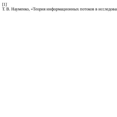
[1]
Т. В. Науменко, «Теория информационных потоков в исследо