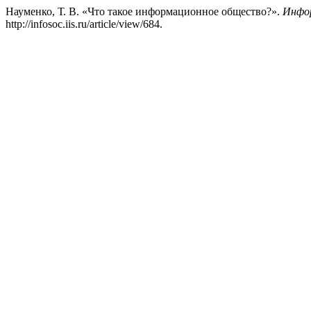
Науменко, Т. В. «Что такое информационное общество?».
Инфо
http://infosoc.iis.ru/article/view/684.