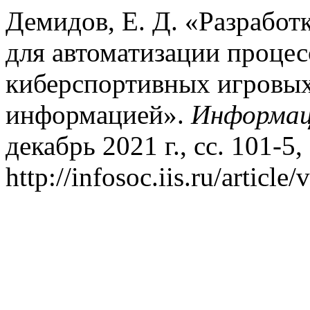
Демидов, Е. Д. «Разработ
для автоматизации проце
киберспортивных игровых
информацией».
Информац
декабрь 2021 г., сс. 101-5,
http://infosoc.iis.ru/article